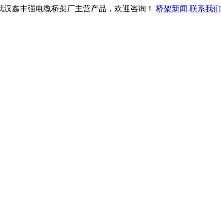
武汉鑫丰强电缆桥架厂主营产品，欢迎咨询！
桥架新闻
联系我们