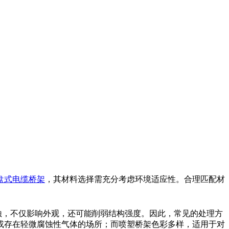
盘式电缆桥架
，其材料选择需充分考虑环境适应性。合理匹配材
蚀，不仅影响外观，还可能削弱结构强度。因此，常见的处理方
或存在轻微腐蚀性气体的场所；而喷塑桥架色彩多样，适用于对