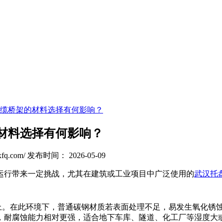
缆桥架的材料选择有何影响？
材料选择有何影响？
q.com/
发布时间： 2026-05-09
运行带来一定挑战，尤其在建筑或工业项目中广泛使用的
武汉托
以上。在此环境下，普通碳钢材质若表面处理不足，易发生氧化锈
，耐腐蚀能力相对更强，适合地下车库、隧道、化工厂等湿度大